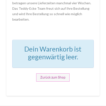
betragen unsere Lieferzeiten manchmal vier Wochen.
Das Teddy-Ecke Team freut sich auf Ihre Bestellung
und wird Ihre Bestellung so schnell wie möglich
bearbeiten.
Dein Warenkorb ist
gegenwärtig leer.
Zurück zum Shop