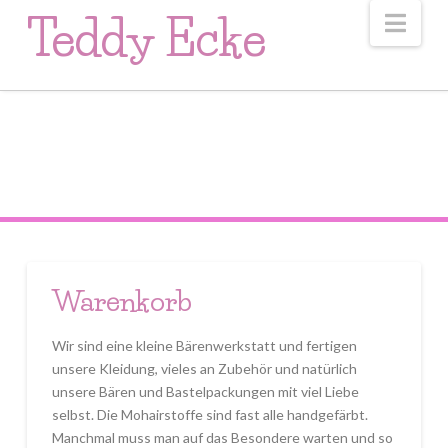
Nav
Teddy Ecke
Warenkorb
Wir sind eine kleine Bärenwerkstatt und fertigen
unsere Kleidung, vieles an Zubehör und natürlich
unsere Bären und Bastelpackungen mit viel Liebe
selbst. Die Mohairstoffe sind fast alle handgefärbt.
Manchmal muss man auf das Besondere warten und so