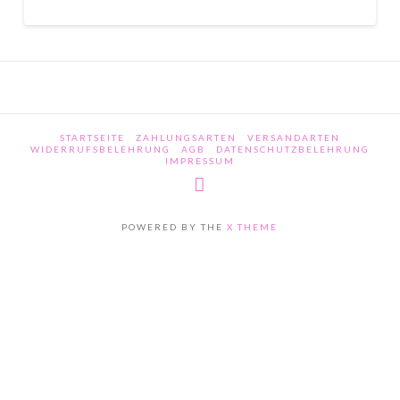
STARTSEITE
ZAHLUNGSARTEN
VERSANDARTEN
WIDERRUFSBELEHRUNG
AGB
DATENSCHUTZBELEHRUNG
IMPRESSUM
POWERED BY THE
X THEME